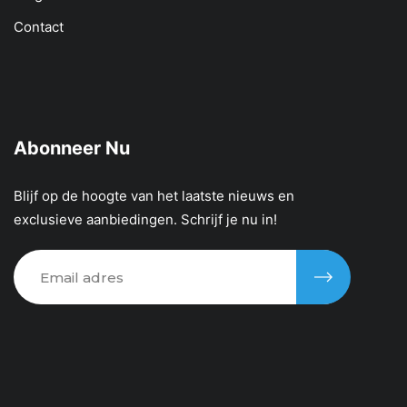
Contact
Abonneer Nu
Blijf op de hoogte van het laatste nieuws en
exclusieve aanbiedingen. Schrijf je nu in!