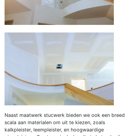
Naast maatwerk stucwerk bieden we ook een breed
scala aan materialen om uit te kiezen, zoals
kalkpleister, leempleister, en hoogwaardige