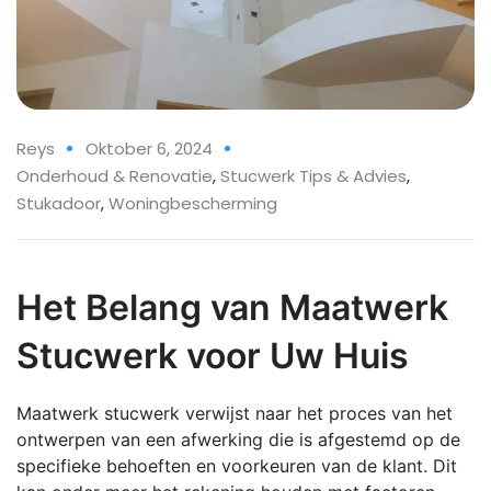
Reys
Oktober 6, 2024
Onderhoud & Renovatie
,
Stucwerk Tips & Advies
,
Stukadoor
,
Woningbescherming
Het Belang van Maatwerk
Stucwerk voor Uw Huis
Maatwerk stucwerk verwijst naar het proces van het
ontwerpen van een afwerking die is afgestemd op de
specifieke behoeften en voorkeuren van de klant. Dit