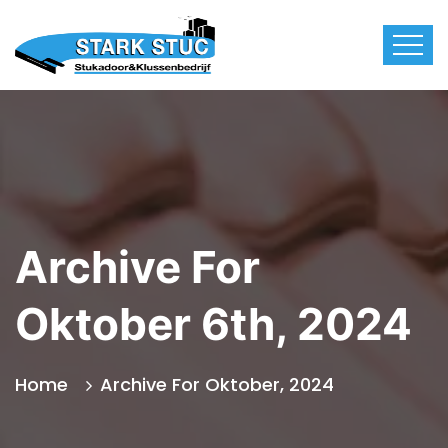
Archive For
Oktober 6th, 2024
Home
Archive For Oktober, 2024