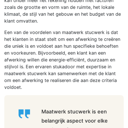
kan onder meer het rekening houden met factoren
zoals de grootte en vorm van de ruimte, het lokale
klimaat, de stijl van het gebouw en het budget van de
klant omvatten.
Een van de voordelen van maatwerk stucwerk is dat
het klanten in staat stelt om een afwerking te creëren
die uniek is en voldoet aan hun specifieke behoeften
en voorkeuren. Bijvoorbeeld, een klant kan een
afwerking willen die energie-efficiënt, duurzaam en
stijlvol is. Een ervaren stukadoor met expertise in
maatwerk stucwerk kan samenwerken met de klant
om een afwerking te realiseren die aan deze criteria
voldoet.
Maatwerk stucwerk is een
belangrijk aspect voor elke