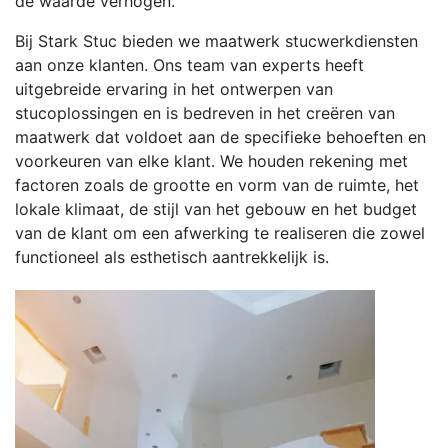
de waarde verhogen.
Bij Stark Stuc bieden we maatwerk stucwerkdiensten
aan onze klanten. Ons team van experts heeft
uitgebreide ervaring in het ontwerpen van
stucoplossingen en is bedreven in het creëren van
maatwerk dat voldoet aan de specifieke behoeften en
voorkeuren van elke klant. We houden rekening met
factoren zoals de grootte en vorm van de ruimte, het
lokale klimaat, de stijl van het gebouw en het budget
van de klant om een afwerking te realiseren die zowel
functioneel als esthetisch aantrekkelijk is.