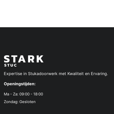
Expertise in Stukadoorwerk met Kwaliteit en Ervaring.
Openingstijden:
Ma - Za: 09:00 - 18:00
Zondag: Gesloten