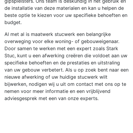
gipspleisters. Ons team is deskundig in het gebruik en
de installatie van deze materialen en kan u helpen de
beste optie te kiezen voor uw specifieke behoeften en
budget.
Al met al is maatwerk stucwerk een belangrijke
overweging voor elke woning- of gebouweigenaar.
Door samen te werken met een expert zoals Stark
Stuc, kunt u een afwerking creëren die voldoet aan uw
specifieke behoeften en de prestaties en uitstraling
van uw gebouw verbetert. Als u op zoek bent naar een
nieuwe afwerking of uw huidige stucwerk wilt
bijwerken, nodigen wij u uit om contact met ons op te
nemen voor meer informatie en een vrijblijvend
adviesgesprek met een van onze experts.